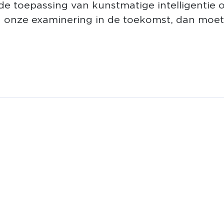
de toepassing van kunstmatige intelligentie 
 onze examinering in de toekomst, dan moe