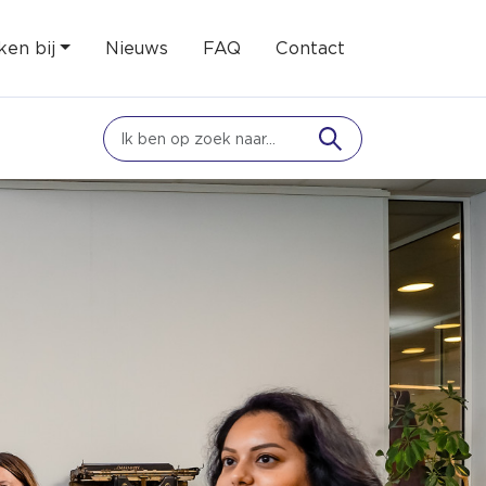
en bij
Nieuws
FAQ
Contact