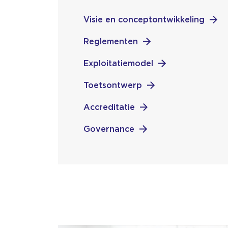
Visie en conceptontwikkeling
Reglementen
Exploitatiemodel
Toetsontwerp
Accreditatie
Governance