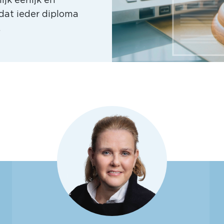
dat ieder diploma
.