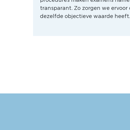
transparant. Zo zorgen we ervoor 
dezelfde objectieve waarde heeft