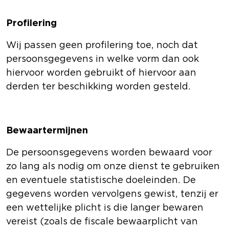
Profilering
Wij passen geen profilering toe, noch dat
persoonsgegevens in welke vorm dan ook
hiervoor worden gebruikt of hiervoor aan
derden ter beschikking worden gesteld.
Bewaartermijnen
De persoonsgegevens worden bewaard voor
zo lang als nodig om onze dienst te gebruiken
en eventuele statistische doeleinden. De
gegevens worden vervolgens gewist, tenzij er
een wettelijke plicht is die langer bewaren
vereist (zoals de fiscale bewaarplicht van