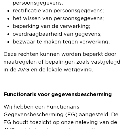
persoonsgegevens;
rectificatie van persoonsgegevens;
het wissen van persoonsgegevens;
beperking van de verwerking;
overdraagbaarheid van gegevens;
bezwaar te maken tegen verwerking.
Deze rechten kunnen worden beperkt door
maatregelen of bepalingen zoals vastgelegd
in de AVG en de lokale wetgeving.
Functionaris voor gegevensbescherming
Wij hebben een Functionaris
Gegevensbescherming (FG) aangesteld. De
FG houdt toezicht op onze naleving van de