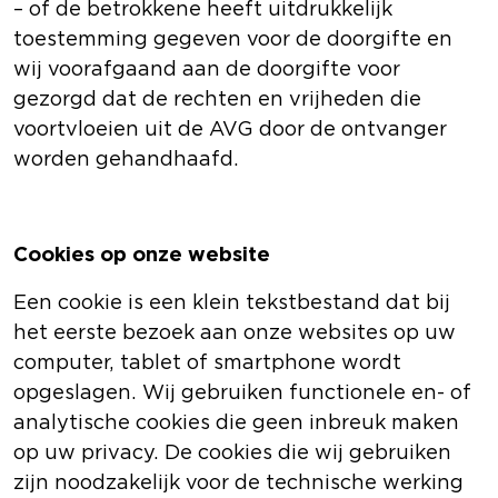
–
of de betrokkene heeft uitdrukkelijk
toestemming gegeven voor de doorgifte en
wij voorafgaand aan de doorgifte voor
gezorgd dat de rechten en vrijheden die
voortvloeien uit de AVG door de ontvanger
worden gehandhaafd.
Cookies op onze website
Een cookie is een klein tekstbestand dat bij
het eerste bezoek aan onze websites op uw
computer, tablet of smartphone wordt
opgeslagen. Wij gebruiken functionele en- of
analytische cookies die geen inbreuk maken
op uw privacy. De cookies die wij gebruiken
zijn noodzakelijk voor de technische werking