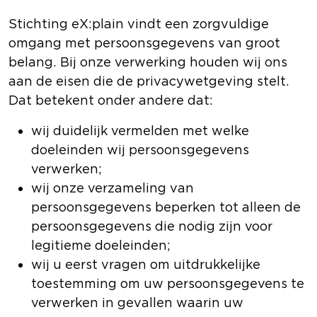
Stichting eX:plain vindt een zorgvuldige
omgang met persoonsgegevens van groot
belang. Bij onze verwerking houden wij ons
aan de eisen die de privacywetgeving stelt.
Dat betekent onder andere dat:
wij duidelijk vermelden met welke
doeleinden wij persoonsgegevens
verwerken;
wij onze verzameling van
persoonsgegevens beperken tot alleen de
persoonsgegevens die nodig zijn voor
legitieme doeleinden;
wij u eerst vragen om uitdrukkelijke
toestemming om uw persoonsgegevens te
verwerken in gevallen waarin uw