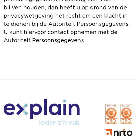
blijven houden, dan heeft u op grond van de
privacywetgeving het recht om een klacht in
te dienen bij de Autoriteit Persoonsgegevens.
U kunt hiervoor contact opnemen met de
Autoriteit Persoonsgegevens
Ieder z'n vak