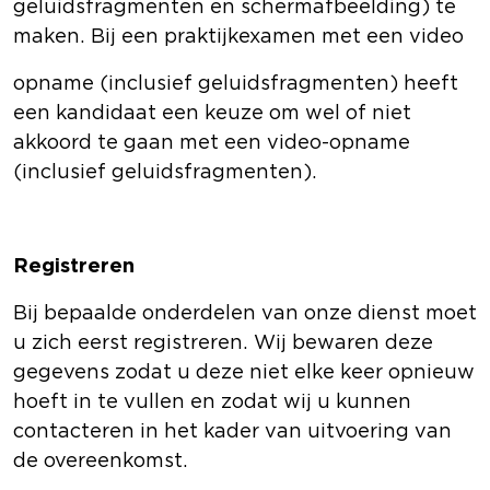
geluidsfragmenten en schermafbeelding) te
maken. Bij een praktijkexamen met een video
opname (inclusief geluidsfragmenten) heeft
een kandidaat een keuze om wel of niet
akkoord te gaan met een video-opname
(inclusief geluidsfragmenten).
Registreren
Bij bepaalde onderdelen van onze dienst moet
u zich eerst registreren. Wij bewaren deze
gegevens zodat u deze niet elke keer opnieuw
hoeft in te vullen en zodat wij u kunnen
contacteren in het kader van uitvoering van
de overeenkomst.