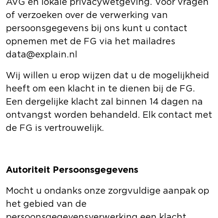
AVG en lokale privacywetgeving.
Voor vragen
of verzoeken over de verwerking van
persoonsgegevens bij ons kunt u contact
opnemen met de FG via het mailadres
data@explain.nl
Wij willen u erop wijzen dat u de mogelijkheid
heeft om een klacht in te dienen bij de FG.
Een dergelijke klacht zal binnen 14 dagen na
ontvangst worden behandeld. Elk contact met
de FG is vertrouwelijk.
Autoriteit Persoonsgegevens
Mocht u ondanks onze zorgvuldige aanpak op
het gebied van de
persoonsgegevensverwerking een klacht