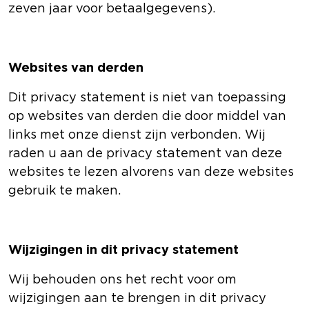
zeven jaar voor betaalgegevens).
Websites van derden
Dit privacy statement is niet van toepassing
op websites van derden die door middel van
links met onze dienst zijn verbonden. Wij
raden u aan de privacy statement van deze
websites te lezen alvorens van deze websites
gebruik te maken.
Wijzigingen in dit privacy statement
Wij behouden ons het recht voor om
wijzigingen aan te brengen in dit privacy