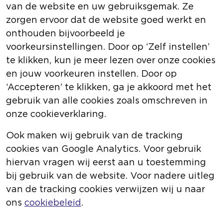
van de website en uw gebruiksgemak. Ze
zorgen ervoor dat de website goed werkt en
onthouden bijvoorbeeld je
voorkeursinstellingen. Door op ‘Zelf instellen’
te klikken, kun je meer lezen over onze cookies
en jouw voorkeuren instellen. Door op
‘Accepteren’ te klikken, ga je akkoord met het
gebruik van alle cookies zoals omschreven in
onze cookieverklaring.
Ook maken wij gebruik van de tracking
cookies van Google Analytics. Voor gebruik
hiervan vragen wij eerst aan u toestemming
bij gebruik van de website. Voor nadere uitleg
van de tracking cookies verwijzen wij u naar
ons
cookiebeleid
.