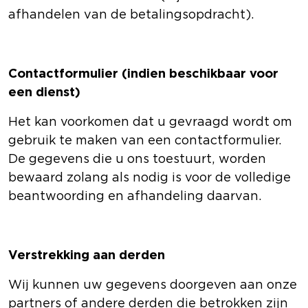
afhandelen van de betalingsopdracht).
Contactformulier (indien beschikbaar voor
een dienst)
Het kan voorkomen dat u gevraagd wordt om
gebruik te maken van een contactformulier.
De gegevens die u ons toestuurt, worden
bewaard zolang als nodig is voor de volledige
beantwoording en afhandeling daarvan.
Verstrekking aan derden
Wij kunnen uw gegevens doorgeven aan onze
partners of andere derden die betrokken zijn