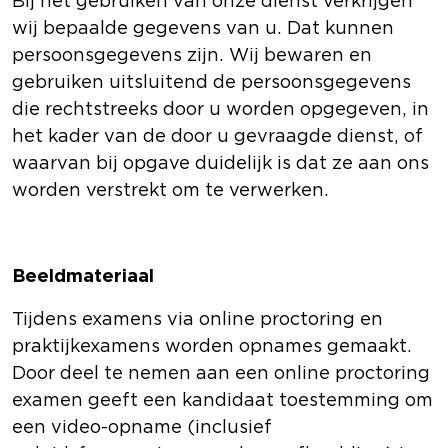
Bij het gebruiken van onze dienst verkrijgen
wij bepaalde gegevens van u. Dat kunnen
persoonsgegevens zijn. Wij bewaren en
gebruiken uitsluitend de persoonsgegevens
die rechtstreeks door u worden opgegeven, in
het kader van de door u gevraagde dienst, of
waarvan bij opgave duidelijk is dat ze aan ons
worden verstrekt om te verwerken.
Beeldmateriaal
Tijdens examens via online proctoring en
praktijkexamens worden opnames gemaakt.
Door deel te nemen aan een online proctoring
examen geeft een kandidaat toestemming om
een video-opname (inclusief