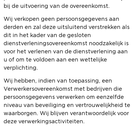
bij de uitvoering van de overeenkomst.
Wij verkopen geen persoonsgegevens aan
derden en zal deze uitsluitend verstrekken als
dit in het kader van de gesloten
dienstverleningsovereenkomst noodzakelijk is
voor het verlenen van de dienstverlening aan
u of om te voldoen aan een wettelijke
verplichting.
Wij hebben, indien van toepassing, een
Verwerkersovereenkomst met bedrijven die
persoonsgegevens verwerken om eenzelfde
niveau van beveiliging en vertrouwelijkheid te
waarborgen. Wij blijven verantwoordelijk voor
deze verwerkingsactiviteiten.