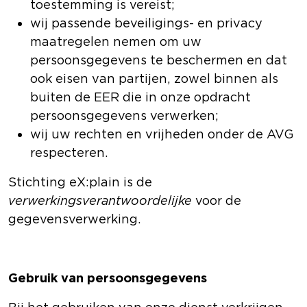
toestemming is vereist;
wij passende beveiligings- en privacy
maatregelen nemen om uw
persoonsgegevens te beschermen en dat
ook eisen van partijen, zowel binnen als
buiten de EER die in onze opdracht
persoonsgegevens verwerken;
wij uw rechten en vrijheden onder de AVG
respecteren.
Stichting eX:plain is de
verwerkingsverantwoordelijke
voor de
gegevensverwerking.
Gebruik van persoonsgegevens