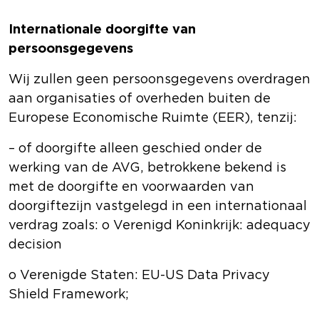
Internationale doorgifte van
persoonsgegevens
Wij zullen geen persoonsgegevens overdragen
aan organisaties of overheden buiten de
Europese Economische Ruimte (EER), tenzij:
–
of doorgifte alleen geschied onder de
werking van de AVG, betrokkene bekend is
met de doorgifte en voorwaarden van
doorgiftezijn vastgelegd in een internationaal
verdrag zoals:
o
Verenigd Koninkrijk: adequacy
decision
o
Verenigde Staten: EU-US Data Privacy
Shield Framework;