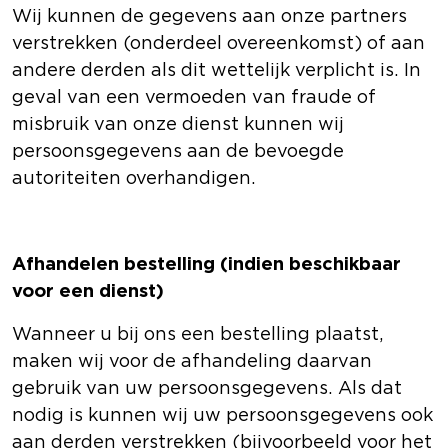
Wij kunnen de gegevens aan onze partners
verstrekken (onderdeel overeenkomst) of aan
andere derden als dit wettelijk verplicht is. In
geval van een vermoeden van fraude of
misbruik van onze dienst kunnen wij
persoonsgegevens aan de bevoegde
autoriteiten overhandigen.
Afhandelen bestelling (indien beschikbaar
voor een dienst)
Wanneer u bij ons een bestelling plaatst,
maken wij voor de afhandeling daarvan
gebruik van uw persoonsgegevens. Als dat
nodig is kunnen wij uw persoonsgegevens ook
aan derden verstrekken (bijvoorbeeld voor het