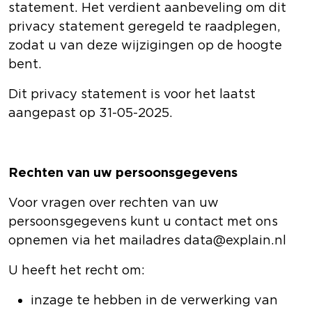
statement. Het verdient aanbeveling om dit
privacy statement geregeld te raadplegen,
zodat u van deze wijzigingen op de hoogte
bent.
Dit privacy statement is voor het laatst
aangepast op 31-05-2025.
Rechten van uw persoonsgegevens
Voor vragen over rechten van uw
persoonsgegevens kunt u contact met ons
opnemen via het mailadres data@explain.nl
U heeft het recht om:
inzage te hebben in de verwerking van