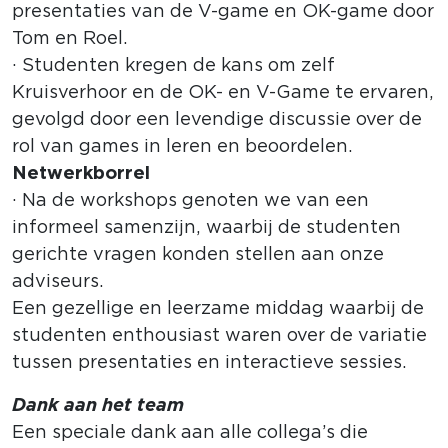
presentaties van de V-game en OK-game door
Tom en Roel.
· Studenten kregen de kans om zelf
Kruisverhoor en de OK- en V-Game te ervaren,
gevolgd door een levendige discussie over de
rol van games in leren en beoordelen.
Netwerkborrel
· Na de workshops genoten we van een
informeel samenzijn, waarbij de studenten
gerichte vragen konden stellen aan onze
adviseurs.
Een gezellige en leerzame middag waarbij de
studenten enthousiast waren over de variatie
tussen presentaties en interactieve sessies.
Dank aan het team
Een speciale dank aan alle collega’s die