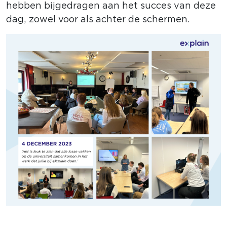
hebben bijgedragen aan het succes van deze
dag, zowel voor als achter de schermen.