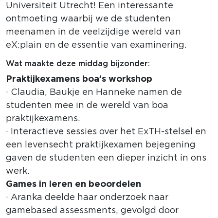
Universiteit Utrecht! Een interessante
ontmoeting waarbij we de studenten
meenamen in de veelzijdige wereld van
eX:plain en de essentie van examinering.
Wat maakte deze middag bijzonder:
Praktijkexamens boa’s workshop
· Claudia, Baukje en Hanneke namen de
studenten mee in de wereld van boa
praktijkexamens.
· Interactieve sessies over het ExTH-stelsel en
een levensecht praktijkexamen bejegening
gaven de studenten een dieper inzicht in ons
werk.
Games in leren en beoordelen
· Aranka deelde haar onderzoek naar
gamebased assessments, gevolgd door