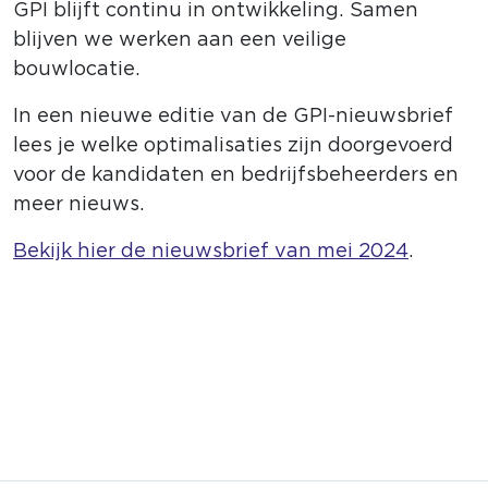
GPI blijft continu in ontwikkeling. Samen
blijven we werken aan een veilige
bouwlocatie.
In een nieuwe editie van de GPI-nieuwsbrief
lees je welke optimalisaties zijn doorgevoerd
voor de kandidaten en bedrijfsbeheerders en
meer nieuws.
Bekijk hier de nieuwsbrief van mei 2024
.