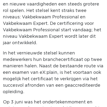
en nieuwe vaardigheden een steeds grotere
rol spelen. Het stelsel kent straks twee
niveaus: Vakbekwaam Professional en
Vakbekwaam Expert. De certificering voor
Vakbekwaam Professional start vandaag; het
niveau Vakbekwaam Expert wordt later dit
jaar ontwikkeld.
In het vernieuwde stelsel kunnen
medewerkers hun branchecertificaat op twee
manieren halen. Naast de bestaande route via
een examen van eX:plain, is het voortaan ook
mogelijk het certificaat te verkrijgen via het
succesvol afronden van een geaccrediteerde
opleiding.
Op 3 juni was het ondertekenmoment en