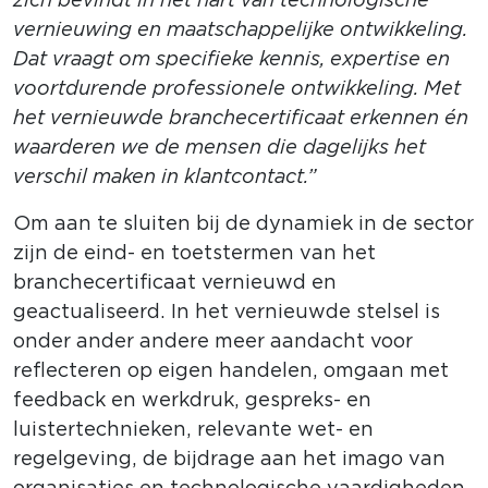
vernieuwing en maatschappelijke ontwikkeling.
Dat vraagt om specifieke kennis, expertise en
voortdurende professionele ontwikkeling. Met
het vernieuwde branchecertificaat erkennen én
waarderen we de mensen die dagelijks het
verschil maken in klantcontact.”
Om aan te sluiten bij de dynamiek in de sector
zijn de eind- en toetstermen van het
branchecertificaat vernieuwd en
geactualiseerd. In het vernieuwde stelsel is
onder ander andere meer aandacht voor
reflecteren op eigen handelen, omgaan met
feedback en werkdruk, gespreks- en
luistertechnieken, relevante wet- en
regelgeving, de bijdrage aan het imago van
organisaties en technologische vaardigheden