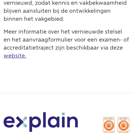
vernieuwd, zodat kennis en vakbekwaamheid
blijven aansluiten bij de ontwikkelingen
binnen het vakgebied.
Meer informatie over het vernieuwde stelsel
en het aanvraagformulier voor een examen- of
accreditatietraject zijn beschikbaar via deze
website.