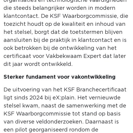
die steeds belangrijker worden in modern
klantcontact. De KSF Waarborgcommissie, die
toezicht houdt op de kwaliteit en inhoud van
het stelsel, borgt dat de toetstermen blijven
aansluiten bij de praktijk in klantcontact en is
ook betrokken bij de ontwikkeling van het
certificaat voor Vakbekwaam Expert dat later
dit jaar wordt ontwikkeld.
Sterker fundament voor vakontwikkeling
De uitvoering van het KSF Branchecertificaat
ligt sinds 2024 bij eX:plain. Het vernieuwde
stelsel kwam, naast de samenwerking met de
KSF Waarborgcommissie tot stand op basis
van diverse veldonderzoeken. Daarnaast is
een pilot georganiseerd rondom de