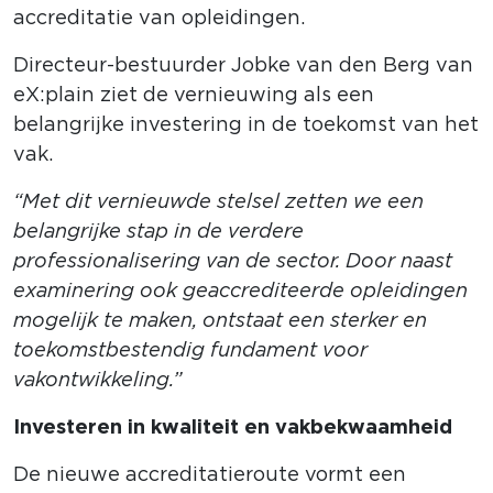
accreditatie van opleidingen.
Directeur-bestuurder Jobke van den Berg van
eX:plain ziet de vernieuwing als een
belangrijke investering in de toekomst van het
vak.
“Met dit vernieuwde stelsel zetten we een
belangrijke stap in de verdere
professionalisering van de sector. Door naast
examinering ook geaccrediteerde opleidingen
mogelijk te maken, ontstaat een sterker en
toekomstbestendig fundament voor
vakontwikkeling.”
Investeren in kwaliteit en vakbekwaamheid
De nieuwe accreditatieroute vormt een