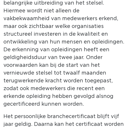
belangrijke uitbreiding van het stelsel.
Hiermee wordt niet alleen de
vakbekwaamheid van medewerkers erkend,
maar ook zichtbaar welke organisaties
structureel investeren in de kwaliteit en
ontwikkeling van hun mensen en opleidingen.
De erkenning van opleidingen heeft een
geldigheidsduur van twee jaar. Onder
voorwaarden kan bij de start van het
vernieuwde stelsel tot twaalf maanden
terugwerkende kracht worden toegepast,
zodat ook medewerkers die recent een
erkende opleiding hebben gevolgd alsnog
gecertificeerd kunnen worden.
Het persoonlijke branchecertificaat blijft vijf
jaar geldig. Daarna kan het certificaat worden