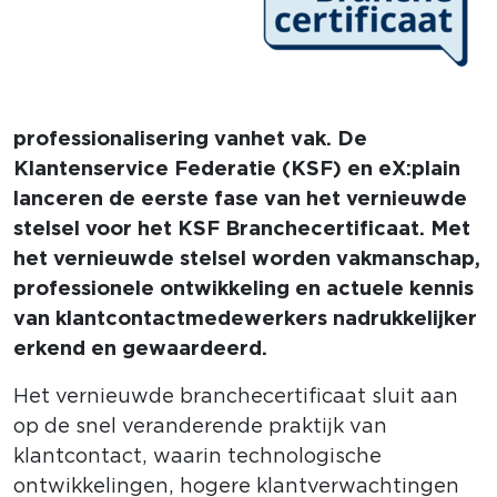
professionalisering van het vak. De
Klantenservice Federatie (KSF) en eX:plain
lanceren de eerste fase van het vernieuwde
stelsel voor het KSF Branchecertificaat. Met
het vernieuwde stelsel worden vakmanschap,
professionele ontwikkeling en actuele kennis
van klantcontactmedewerkers nadrukkelijker
erkend en gewaardeerd.
Het vernieuwde branchecertificaat sluit aan
op de snel veranderende praktijk van
klantcontact, waarin technologische
ontwikkelingen, hogere klantverwachtingen