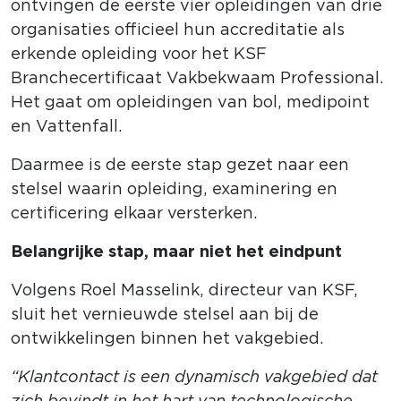
ontvingen de eerste vier opleidingen van drie
organisaties officieel hun accreditatie als
erkende opleiding voor het KSF
Branchecertificaat Vakbekwaam Professional.
Het gaat om opleidingen van bol, medipoint
en Vattenfall.
Daarmee is de eerste stap gezet naar een
stelsel waarin opleiding, examinering en
certificering elkaar versterken.
Belangrijke stap, maar niet het eindpunt
Volgens Roel Masselink, directeur van KSF,
sluit het vernieuwde stelsel aan bij de
ontwikkelingen binnen het vakgebied.
“Klantcontact is een dynamisch vakgebied dat
zich bevindt in het hart van technologische