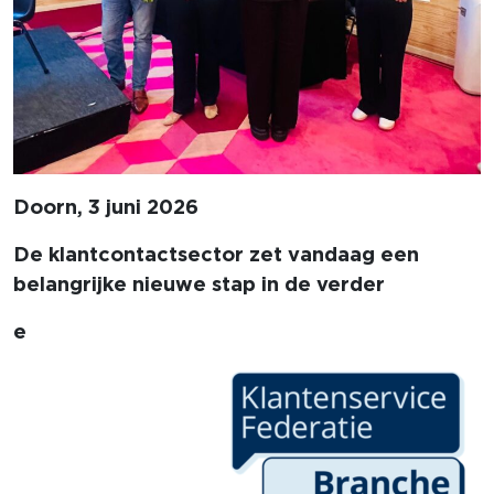
Doorn, 3 juni 2026
De klantcontactsector zet vandaag een
belangrijke nieuwe stap in de verder
e