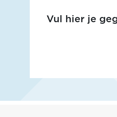
Vul hier je ge