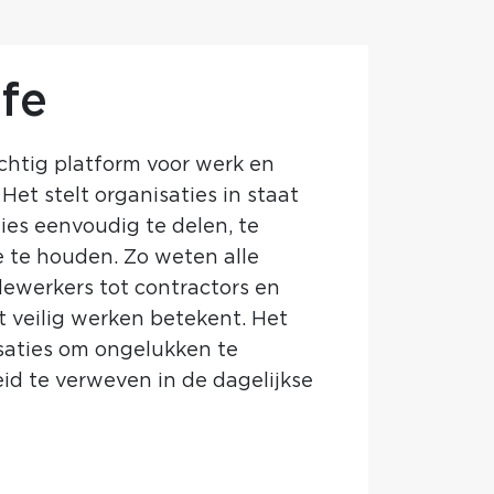
fe
achtig platform voor werk en
 Het stelt organisaties in staat
ies eenvoudig te delen, te
 te houden. Zo weten alle
ewerkers tot contractors en
t veilig werken betekent. Het
saties om ongelukken te
id te verweven in de dagelijkse