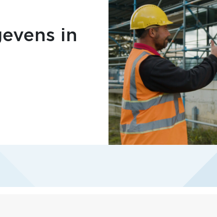
gevens in