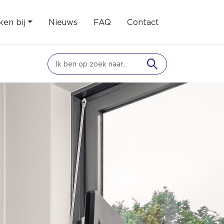
en bij
Nieuws
FAQ
Contact