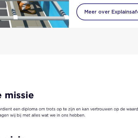
Meer over Explainsaf