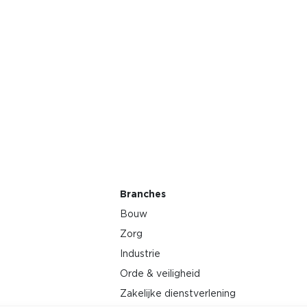
Branches
Bouw
Zorg
Industrie
Orde & veiligheid
Zakelijke dienstverlening