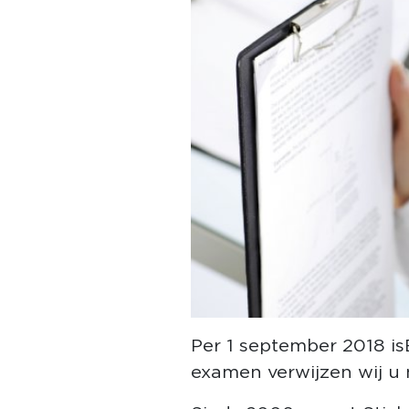
Per 1 september 2018 is
examen verwijzen wij u 