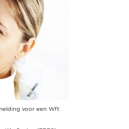
nmelding voor een Wft